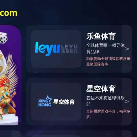
荣誉
人力资源
世界杯竞猜网站