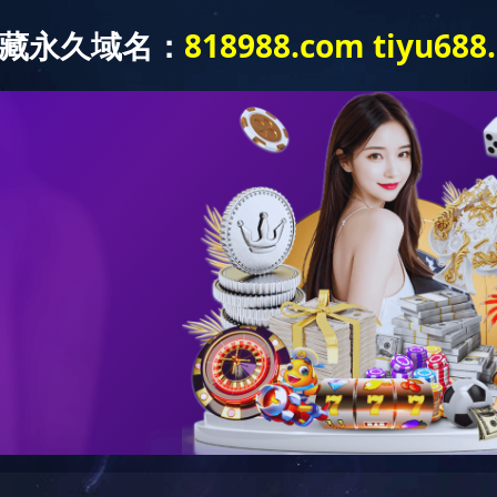
关于我们
产品中心
新闻资讯
下属公司
资质