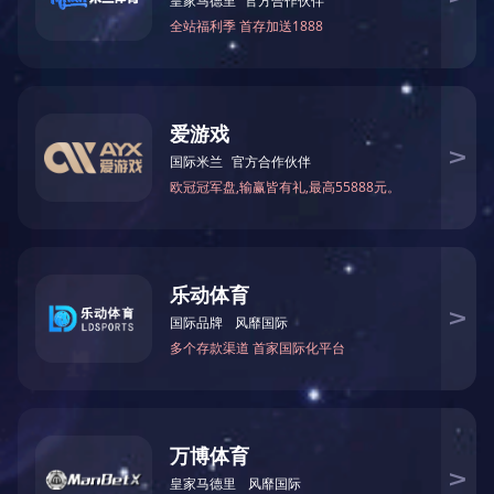
上一篇：山东省瞪羚企业
下一篇：汽车滤纸
相关新闻
顾建华来我集团调研工作
2018-05-11
市科技局领导莅临龙德科技调研科技创新体系建设
2024-08-19
集团两公司开展企业技能人才自主评价工作
2024-06-25
临朐县企业发展促进会领导来集团调研
2018-05-11
集团与山东工业技师学院开展党建共建座谈会
2024-07-12
热烈祝贺万豪培训学校正式成立
2024-07-02
集团参加2018中国国际焙烤展览会
2018-05-13
集团积极开展2024年“安全生产月”活动
2024-06-01
集团董事长尹培农主持召开上半年工作总结会
2015-07-07
关于公司网页“版权问题”的相关声明！
2019-10-01