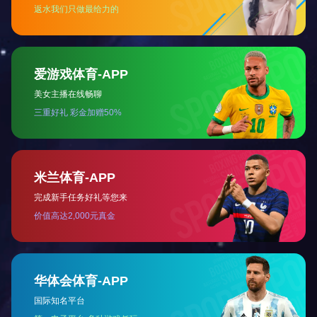
您
关于我们
有
公司概况
公司场景
公司生产线
资质荣誉
企业文化
任
何