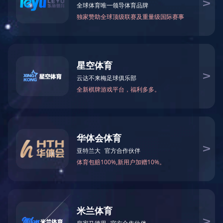
你觉得这篇文章怎么样？
0
0
标签：
全部